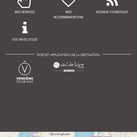
MES SERVICES
MES
AGENDA TOURISTIQUE
RECOMMANDATIONS
VOS INFOS UTILES
SITES ET APPLICATIONS DE LA DESTINATION: