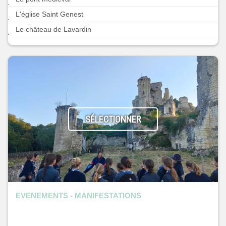
L'église Saint Genest
Le château de Lavardin
SÉLECTIONNER
EVENEMENTS - MANIFESTATIONS