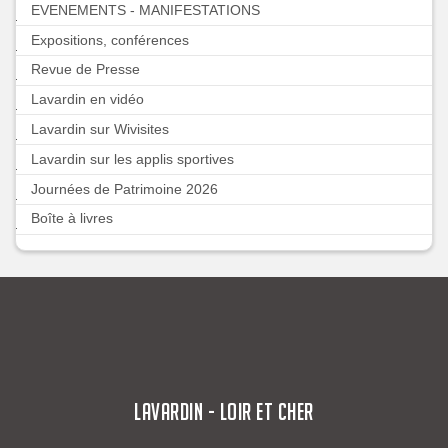
EVENEMENTS - MANIFESTATIONS
Expositions, conférences
Revue de Presse
Lavardin en vidéo
Lavardin sur Wivisites
Lavardin sur les applis sportives
Journées de Patrimoine 2026
Boîte à livres
LAVARDIN - LOIR ET CHER