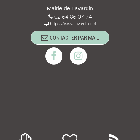
Mairie de Lavardin
02 54 85 07 74
https://www.lavardin.net
CONTACTER PAR MAIL