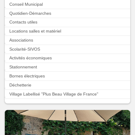
Conseil Municipal
Quotidien-Démarches
Contacts utiles
Locations salles et matériel
Associations
Scolarité-SIVOS
Activités économiques
Stationnement
Bornes électriques
Déchetterie
Village Labellisé "Plus Beau Village de France"