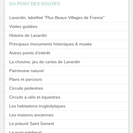
DU PONT DES DOUVES
Lavardin, labellisé "Plus Beaux Villages de France"
Visites guidées
Histoire de Lavardin
Principaux monuments historiques & musée
Autres points d'intérêt
La chouine, jeu de cartes de Lavardin
Patrimoine naturel
Plans et parcours
Circuits pédestres
Circuits à vélo et équestres
Les habitations troglodytiques
Les maisons anciennes
Le prieuré Saint Genest
Le pont médieval