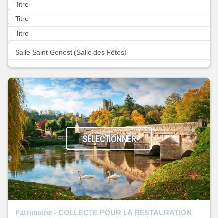
Titre
Titre
Titre
Salle Saint Genest (Salle des Fêtes)
SÉLECTIONNER
Patrimoine - COLLECTE POUR LA RESTAURATION