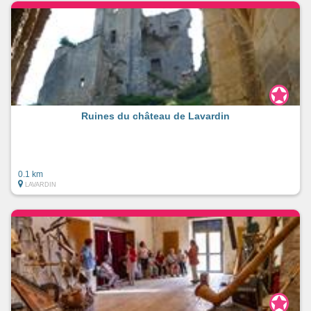
Ruines du château de Lavardin
0.1 km
LAVARDIN