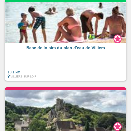
Base de loisirs du plan d'eau de Villiers
10.1 km
VILLIERS-SUR-LOIR