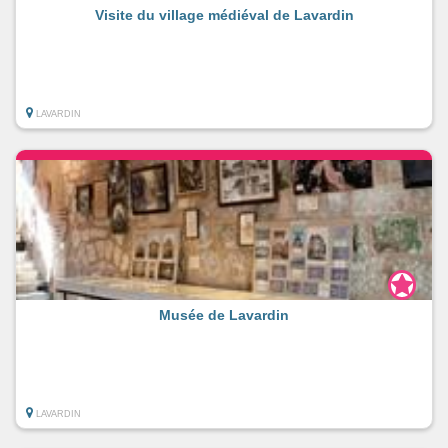
Visite du village médiéval de Lavardin
LAVARDIN
Musée de Lavardin
LAVARDIN