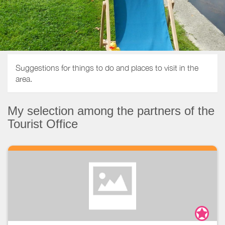
Suggestions for things to do and places to visit in the
area.
My selection among the partners of the
Tourist Office