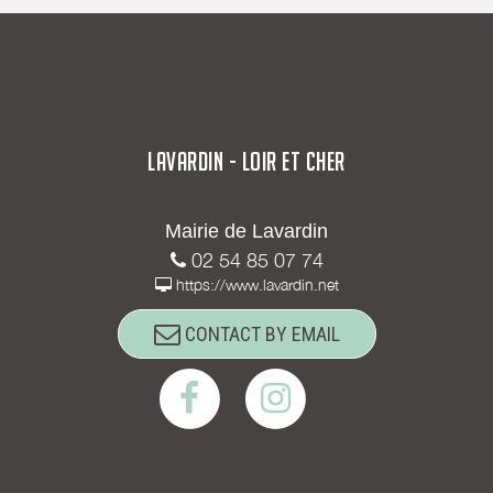
LAVARDIN - LOIR ET CHER
Mairie de Lavardin
02 54 85 07 74
https://www.lavardin.net
CONTACT BY EMAIL