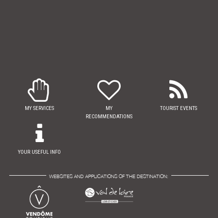
MY SERVICES
MY
TOURIST EVENTS
RECOMMENDATIONS
YOUR USEFUL INFO
WEBSITES AND APPLICATIONS OF THE DESTINATION: